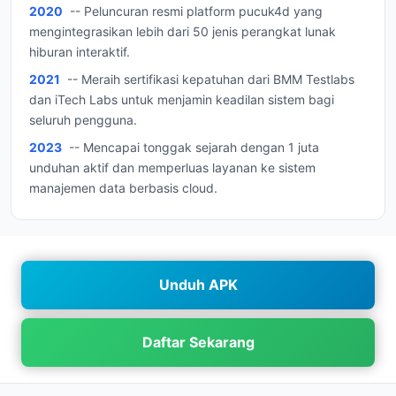
2020
-- Peluncuran resmi platform pucuk4d yang
mengintegrasikan lebih dari 50 jenis perangkat lunak
hiburan interaktif.
2021
-- Meraih sertifikasi kepatuhan dari BMM Testlabs
dan iTech Labs untuk menjamin keadilan sistem bagi
seluruh pengguna.
2023
-- Mencapai tonggak sejarah dengan 1 juta
unduhan aktif dan memperluas layanan ke sistem
manajemen data berbasis cloud.
Unduh APK
Daftar Sekarang