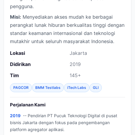
pengguna.
Misi:
Menyediakan akses mudah ke berbagai
perangkat lunak hiburan berkualitas tinggi dengan
standar keamanan internasional dan teknologi
mutakhir untuk seluruh masyarakat Indonesia.
Lokasi
Jakarta
Didirikan
2019
Tim
145+
PAGCOR
BMM Testlabs
iTech Labs
GLI
Perjalanan Kami
2019
-- Pendirian PT Pucuk Teknologi Digital di pusat
bisnis Jakarta dengan fokus pada pengembangan
platform agregator aplikasi.